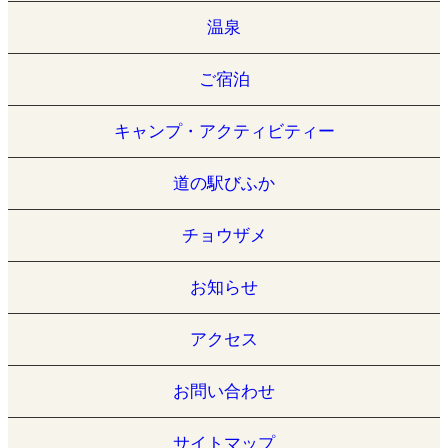
温泉
ご宿泊
キャンプ・アクティビティー
道の駅びふか
チョウザメ
お知らせ
アクセス
お問い合わせ
サイトマップ