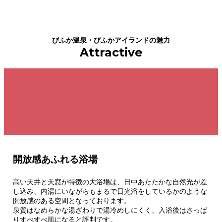
びふか温泉・びふかアイランドの魅力
Attractive
開放感あふれる浴場
高い天井と天窓が特徴の大浴場は、日中あたたかな自然光が差
し込み、内湯にいながらもまるで日光浴をしているかのような
開放感のある空間となっております。
泉質はなめらかな湯ざわりで湯冷めしにくく、入浴後はさっぱ
りすべすべ肌になると評判です。