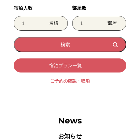
宿泊人数
部屋数
名様
部屋
宿泊プラン一覧
ご予約の確認・取消
News
お知らせ