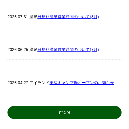
2026.07.31
温泉
日帰り温泉営業時間のついて(8月)
2026.06.25
温泉
日帰り温泉営業時間のついて(7月)
2026.04.27
アイランド
美深キャンプ場オープンのお知らせ
more