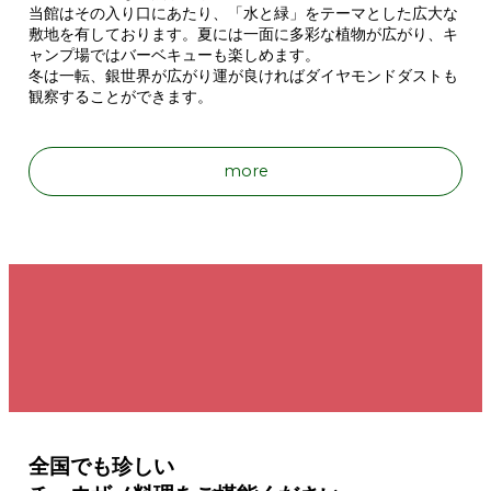
当館はその入り口にあたり、「水と緑」をテーマとした広大な
敷地を有しております。夏には一面に多彩な植物が広がり、キ
ャンプ場ではバーベキューも楽しめます。
冬は一転、銀世界が広がり運が良ければダイヤモンドダストも
観察することができます。
more
全国でも珍しい