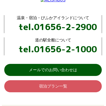
温泉・宿泊・びふかアイランドについて
tel.01656-2-2900
道の駅全般について
tel.01656-2-1000
メールでのお問い合わせは
宿泊プラン一覧