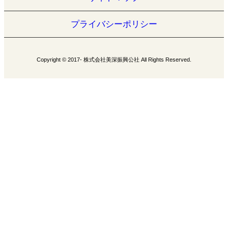
プライバシーポリシー
Copyright © 2017- 株式会社美深振興公社 All Rights Reserved.