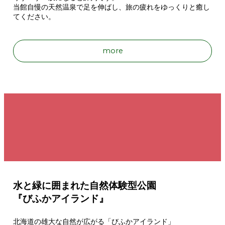
当館自慢の天然温泉で足を伸ばし、旅の疲れをゆっくりと癒し
てください。
more
水と緑に囲まれた自然体験型公園
『びふかアイランド』
北海道の雄大な自然が広がる「びふかアイランド」