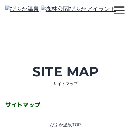
Skip
to
content
SITE MAP
サイトマップ
サイトマップ
びふか温泉TOP