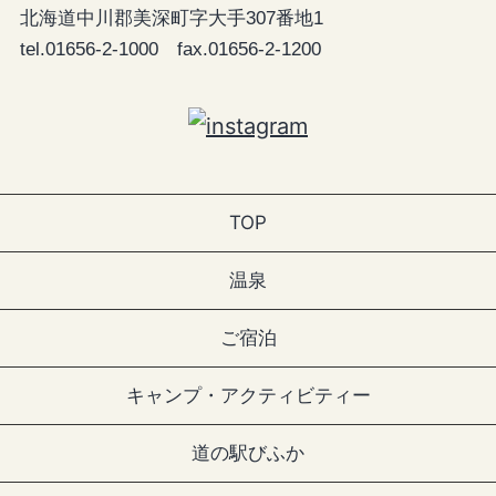
北海道中川郡美深町字大手307番地1
tel.01656-2-1000 fax.01656-2-1200
TOP
温泉
ご宿泊
キャンプ・アクティビティー
道の駅びふか