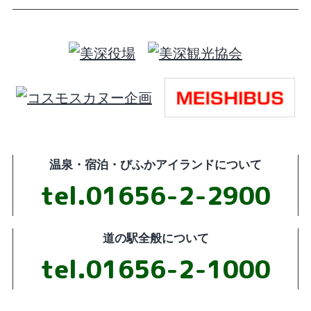
温泉・宿泊・びふかアイランドについて
tel.01656-2-2900
道の駅全般について
tel.01656-2-1000